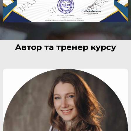
Автор та тренер курсу