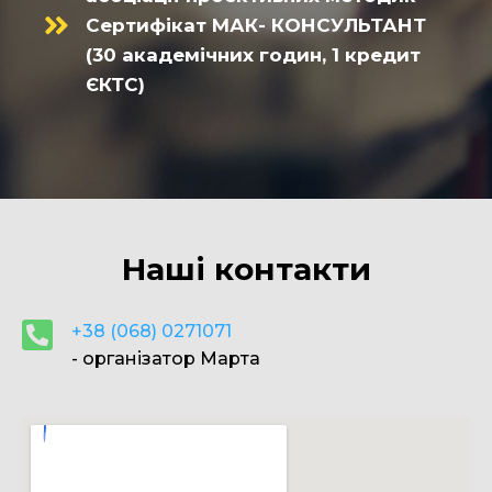
Сертифікат МАК- КОНСУЛЬТАНТ
(30 академічних годин, 1 кредит
ЄКТС)
Наші контакти
+38 (068) 0271071
- організатор Марта