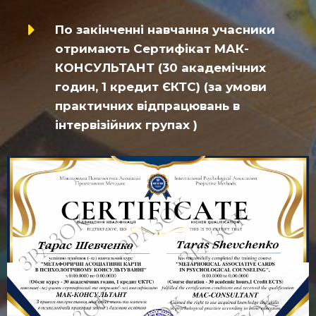
По закінченні навчання учасники
отримають Сертифікат МАК-
КОНСУЛЬТАНТ (30 академічних
годин, 1 кредит ЄКТС) (за умови
практичних відпрацювань в
інтервізійних групах )