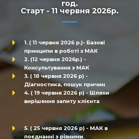
год.
Старт - 11 червня 2026р.
1. ( 11 червня 2026 р.)- Базові
принципи в роботі з МАК
2. (12 червня 2026р.) -
Консультування з МАК
3. ( 18 червня 2026 р) -
Діагностика, пошук причин
4. ( 19 червня 2026 р) - Шляхи
вирішення запиту клієнта
5. ( 25 червня 2026 р) - МАК в
поєднанні з різними