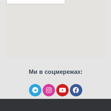
Ми в соцмережах: