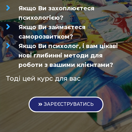
Якщо Ви захоплюєтеся
психологією?
Якщо Ви займаєтеся
саморозвитком?
Якщо Ви психолог, і вам цікаві
нові глибинні методи для
роботи з вашими клієнтами?
Тоді цей курс для вас
ЗАРЕЄСТРУВАТИСЬ