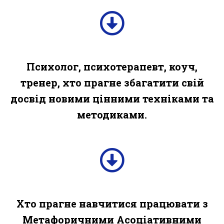
Психолог, психотерапевт, коуч,
тренер, хто прагне збагатити свій
досвід новими цінними техніками та
методиками.
Хто прагне навчитися працювати з
Метафоричними Асоціативними