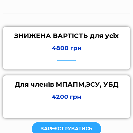
ЗНИЖЕНА ВАРТІСТЬ для усіх
4800 грн
Для членів МПАПМ,ЗСУ, УБД
4200 грн
ЗАРЕЄСТРУВАТИСЬ