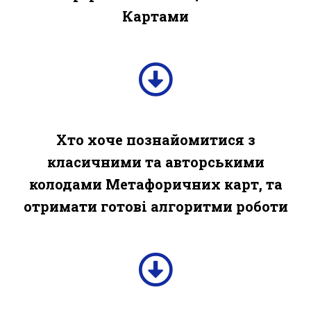
Картами
Хто хоче познайомитися з
класичними та авторськими
колодами Метафоричних карт, та
отримати готові алгоритми роботи